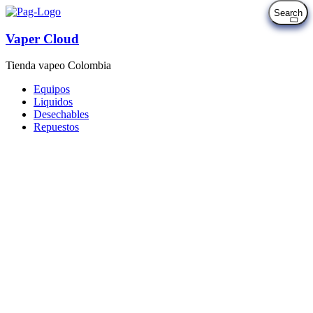
Vaper Cloud
Tienda vapeo Colombia
Equipos
Liquidos
Desechables
Repuestos