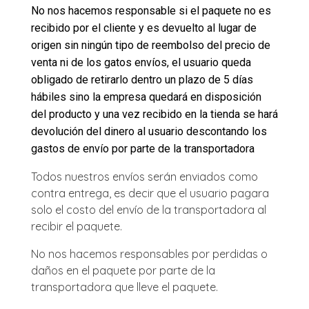
No nos hacemos responsable si el paquete no es
recibido por el cliente y es devuelto al lugar de
origen sin ningún tipo de reembolso del precio de
venta ni de los gatos envíos, el usuario queda
obligado de retirarlo dentro un plazo de 5 días
hábiles sino la empresa quedará en disposición
del producto y una vez recibido en la tienda se hará
devolución del dinero al usuario descontando los
gastos de envío por parte de la transportadora
Todos nuestros envíos serán enviados como
contra entrega, es decir que el usuario pagara
solo el costo del envío de la transportadora al
recibir el paquete.
No nos hacemos responsables por perdidas o
daños en el paquete por parte de la
transportadora que lleve el paquete.