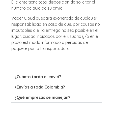
El cliente tiene total disposición de solicitar el
número de guía de su envío.
Vaper Cloud quedará exonerado de cualquier
responsabilidad en caso de que, por causas no
imputables a él, la entrega no sea posible en el
lugar, ciudad indicados por el usuario y/o en el
plazo estimado informado o perdidas de
paquete por la transportadora.
¿Cuánto tarda el envió?
¿Envíos a toda Colombia?
¿Qué empresas se manejan?