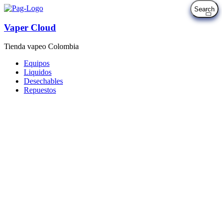
Vaper Cloud
Tienda vapeo Colombia
Equipos
Liquidos
Desechables
Repuestos