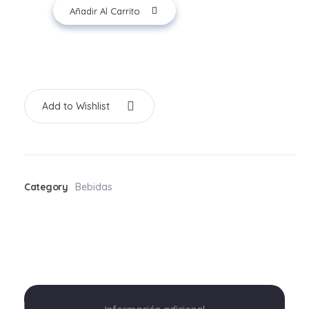
Añadir Al Carrito
Add to Wishlist
Category
Bebidas