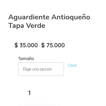
Aguardiente Antioqueño
Tapa Verde
$
35.000
$
75.000
-
Tamaño
Clear