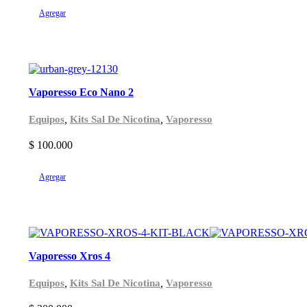
Agregar
Vaporesso Eco Nano 2
,
,
Equipos
Kits Sal De Nicotina
Vaporesso
$
100.000
Agregar
Vaporesso Xros 4
,
,
Equipos
Kits Sal De Nicotina
Vaporesso