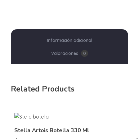
Información adicional
Valoraciones
0
Related Products
Stella Artois Botella 330 Ml