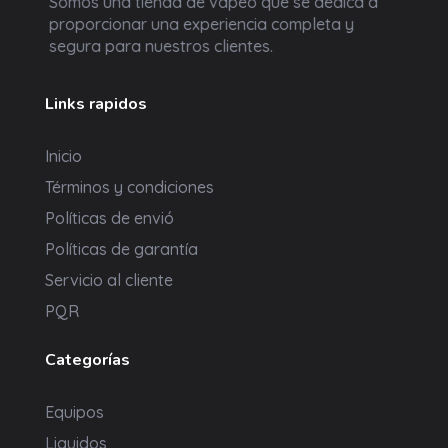
Somos una tienda de vapeo que se dedica a
proporcionar una experiencia completa y
segura para nuestros clientes.
Links rapidos
Inicio
Términos y condiciones
Políticas de envió
Políticas de garantía
Servicio al cliente
PQR
Categorías
Equipos
Liquidos