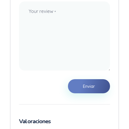
Your review
*
Valoraciones