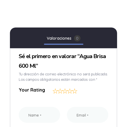
Valoraciones
0
Sé el primero en valorar “Agua Brisa
600 Ml”
Tu dirección de correo electrónico no será publicada.
Los campos obligatorios están marcados con
*
Your Rating
Name
Email
*
*