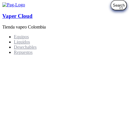
Vaper Cloud
Tienda vapeo Colombia
Equipos
Liquidos
Desechables
Repuestos