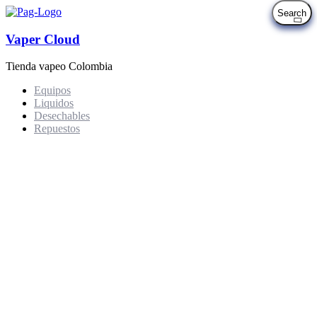
Vaper Cloud
Tienda vapeo Colombia
Equipos
Liquidos
Desechables
Repuestos