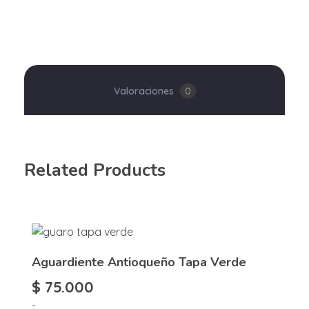
Valoraciones
0
Related Products
Aguardiente Antioqueño Tapa Verde
$
75.000
-