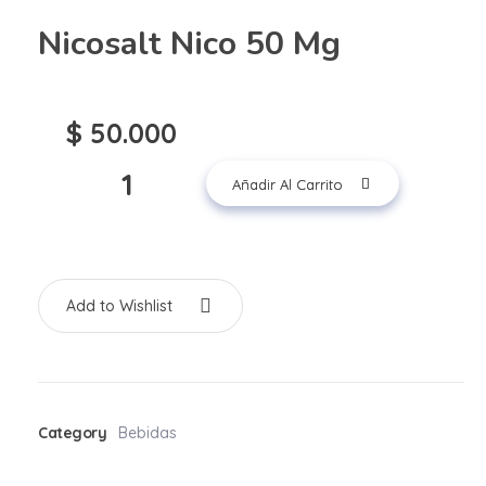
Nicosalt Nico 50 Mg
$
50.000
Añadir Al Carrito
Add to Wishlist
Category
Bebidas