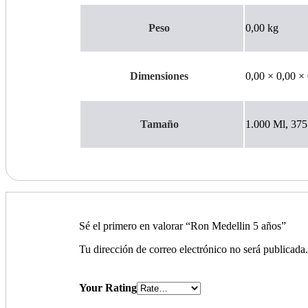
Peso
0,00 kg
Dimensiones
0,00 × 0,00 ×
Tamaño
1.000 Ml, 375
Sé el primero en valorar “Ron Medellin 5 años”
Tu dirección de correo electrónico no será publicada
Your Rating