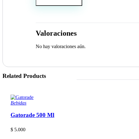
Valoraciones
No hay valoraciones aún.
Related Products
Bebidas
Gatorade 500 Ml
$
5.000