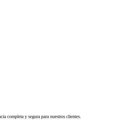
ia completa y segura para nuestros clientes.