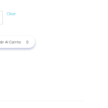
Clear
ir Al Carrito