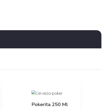
Pokerita 250 Ml