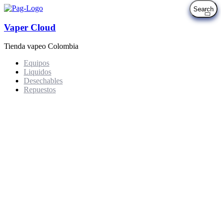
Vaper Cloud
Tienda vapeo Colombia
Equipos
Liquidos
Desechables
Repuestos