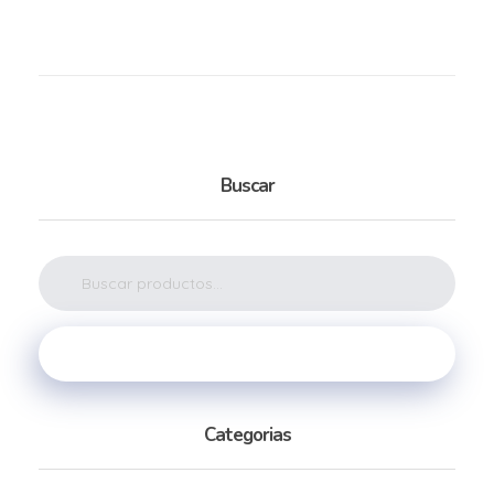
Buscar
Buscar
Categorias