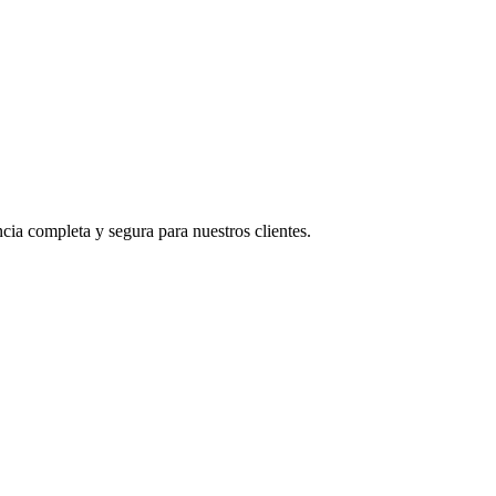
ia completa y segura para nuestros clientes.