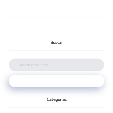
Buscar
Buscar
Categorias