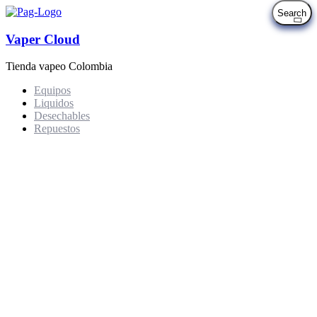
Vaper Cloud
Tienda vapeo Colombia
Equipos
Liquidos
Desechables
Repuestos