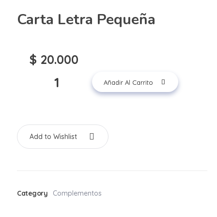
Carta Letra Pequeña
$
20.000
Añadir Al Carrito
Add to Wishlist
Category
Complementos