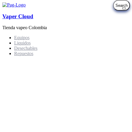
Vaper Cloud
Tienda vapeo Colombia
Equipos
Liquidos
Desechables
Repuestos