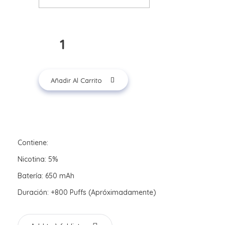
Añadir Al Carrito
Contiene:
Nicotina: 5%
Batería: 650 mAh
Duración: +800 Puffs (Apróximadamente)