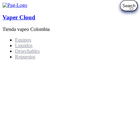
Vaper Cloud
Tienda vapeo Colombia
Equipos
Liquidos
Desechables
Repuestos