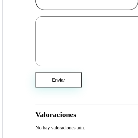
Valoraciones
No hay valoraciones aún.