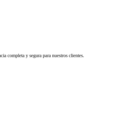
ia completa y segura para nuestros clientes.