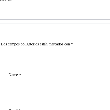
.
Los campos obligatorios están marcados con
*
Name
*