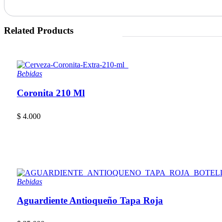
Related Products
Bebidas
Coronita 210 Ml
$
4.000
Bebidas
Aguardiente Antioqueño Tapa Roja