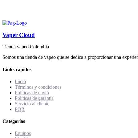
Vaper Cloud
Tienda vapeo Colombia
Somos una tienda de vapeo que se dedica a proporcionar una experienc
Links rapidos
Inicio
Términos y condiciones
Políticas de envió
Políticas de garantía
Servicio al cliente
PQR
Categorías
Equipos