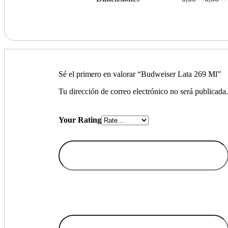
Sé el primero en valorar “Budweiser Lata 269 Ml”
Tu dirección de correo electrónico no será publicada
Your Rating