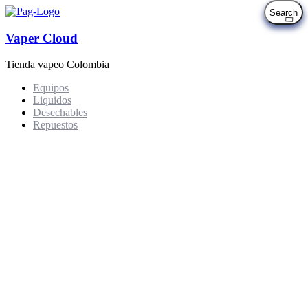
Vaper Cloud
Tienda vapeo Colombia
Equipos
Liquidos
Desechables
Repuestos