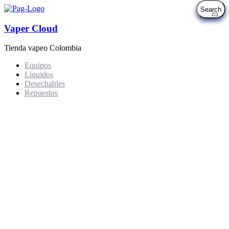
Vaper Cloud
Tienda vapeo Colombia
Equipos
Liquidos
Desechables
Repuestos