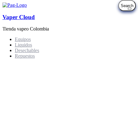
Vaper Cloud
Tienda vapeo Colombia
Equipos
Liquidos
Desechables
Repuestos