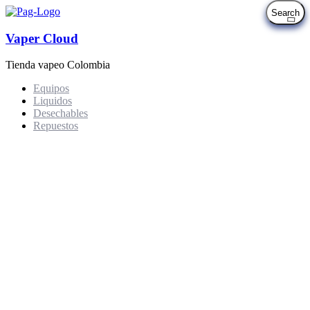
Vaper Cloud
Tienda vapeo Colombia
Equipos
Liquidos
Desechables
Repuestos