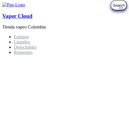
Vaper Cloud
Tienda vapeo Colombia
Equipos
Liquidos
Desechables
Repuestos