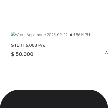
STLTH 5.000 Pro
A
$
50.000