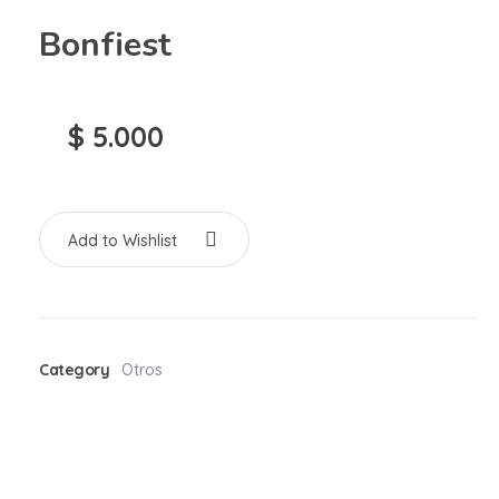
Bonfiest
$
5.000
Add to Wishlist
Category
Otros