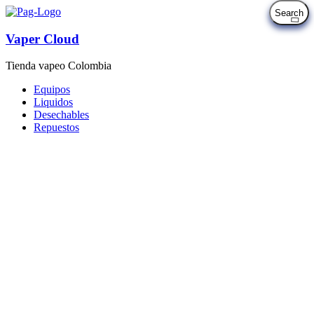
Vaper Cloud
Tienda vapeo Colombia
Equipos
Liquidos
Desechables
Repuestos