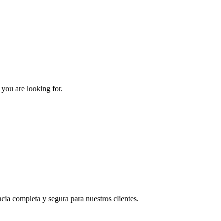
 you are looking for.
ia completa y segura para nuestros clientes.