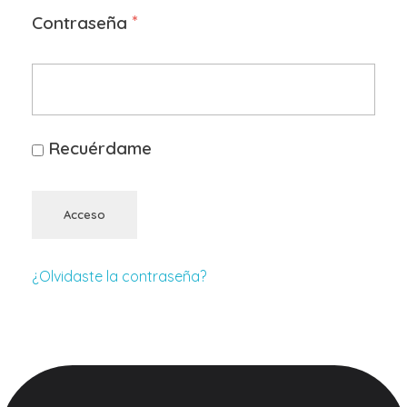
*
Contraseña
Recuérdame
Acceso
¿Olvidaste la contraseña?