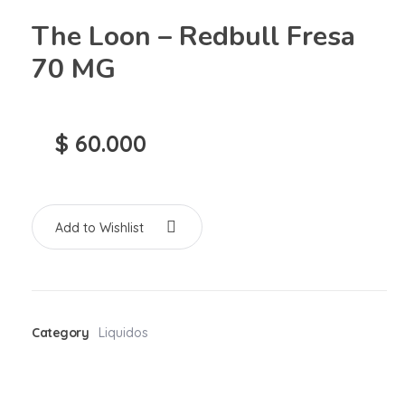
The Loon – Redbull Fresa
70 MG
$
60.000
Add to Wishlist
Category
Liquidos