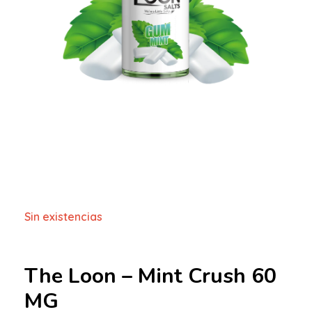
Sin existencias
The Loon – Mint Crush 60
MG