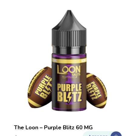
The Loon – Purple Blitz 60 MG