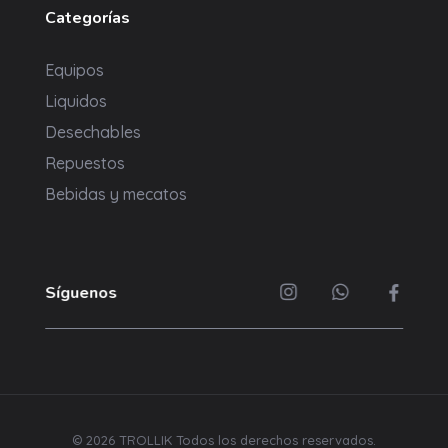
Categorías
Equipos
Liquidos
Desechables
Repuestos
Bebidas y mecatos
Síguenos
© 2026 TROLLIK Todos los derechos reservados.