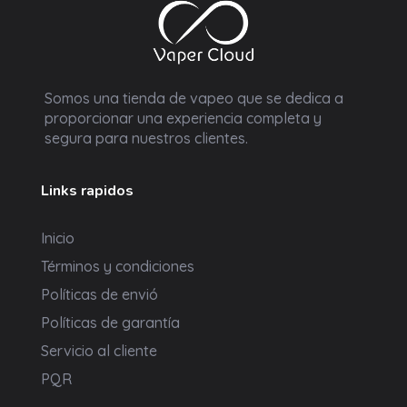
Vaper Cloud
Tienda vapeo Colombia
Somos una tienda de vapeo que se dedica a
proporcionar una experiencia completa y
segura para nuestros clientes.
Links rapidos
Inicio
Términos y condiciones
Políticas de envió
Políticas de garantía
Servicio al cliente
PQR