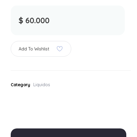
$
60.000
Add To Wishlist
Category
Liquidos