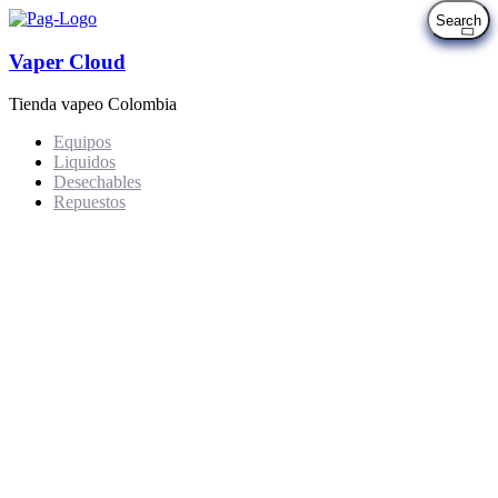
Vaper Cloud
Tienda vapeo Colombia
Equipos
Liquidos
Desechables
Repuestos